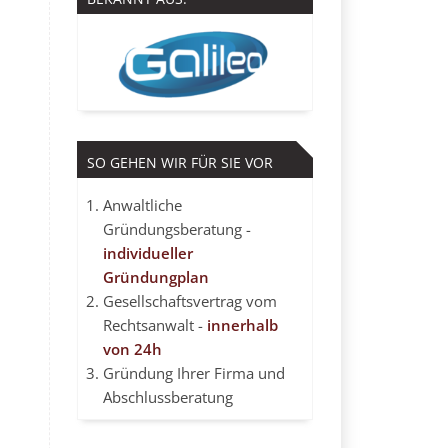
SO GEHEN WIR FÜR SIE VOR
Anwaltliche
Gründungsberatung -
individueller
Gründungplan
Gesellschaftsvertrag vom
Rechtsanwalt -
innerhalb
von 24h
Gründung Ihrer Firma und
Abschlussberatung