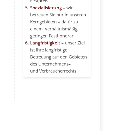
Festpreis
Spezialisierung
– wir
betreuen Sie nur in unseren
Kerngebieten – dafür zu
einem verhältnismäßig
geringen Festhonorar
Langfristigkeit
– unser Ziel
ist Ihre langfristige
Betreuung auf den Gebieten
des
Unternehmens
–
und Verbraucherrechts