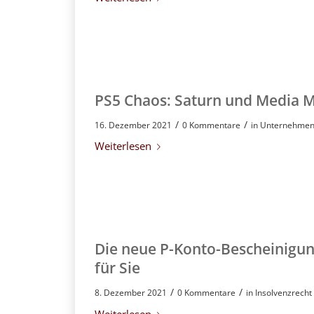
PS5 Chaos: Saturn und Media M
/
/
16. Dezember 2021
0 Kommentare
in
Unternehmen
Weiterlesen
Die neue P-Konto-Bescheinigun
für Sie
/
/
8. Dezember 2021
0 Kommentare
in
Insolvenzrecht