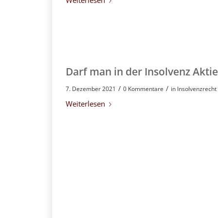
Weiterlesen
Darf man in der Insolvenz Akti
/
/
7. Dezember 2021
0 Kommentare
in
Insolvenzrecht
Weiterlesen