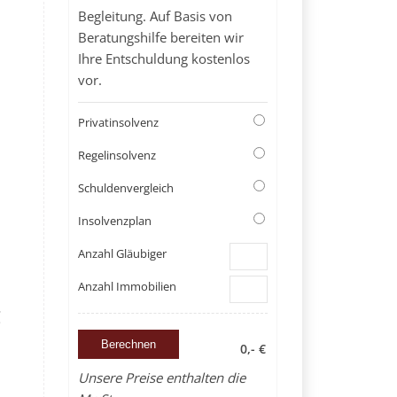
Begleitung. Auf Basis von
Beratungshilfe bereiten wir
Ihre Entschuldung kostenlos
vor.
Privatinsolvenz
Regelinsolvenz
Schuldenvergleich
Insolvenzplan
Anzahl Gläubiger
Anzahl Immobilien
g
0,- €
Unsere Preise enthalten die