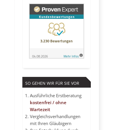
SO GEHEN WIR FÜR SIE VOR
Ausführliche Erstberatung
kostenfrei / ohne
Wartezeit
Vergleichsverhandlungen
mit Ihren Gläubigern