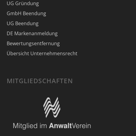
UG Gründung
GmbH Beendung
UG Beendung
DE Markenanmeldung
Bewertungsentfernung
Übersicht Unternehmensrecht
MITGLIEDSCHAFTEN