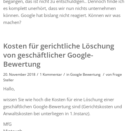
begangen, das ist nicht zu entschuldigen.. Dennoch finde ich
es komplett unerhört, dass wir nun nichts unternehmen
können. Google hat bislang nicht reagiert. Können wir was
machen?
Kosten für gerichtliche Löschung
von geschäftlicher Google-
Bewertung
/
/
/
20. November 2018
1 Kommentar
in
Google Bewertung
von
Frage
Steller
Hallo,
wissen Sie wie hoch die Kosten für eine Löschung einer
geschäftlichen Google-Bewertung sind (Gerichtskosten und
Anwaltskosten bei unterliegen in 1.Instanz).
MfG