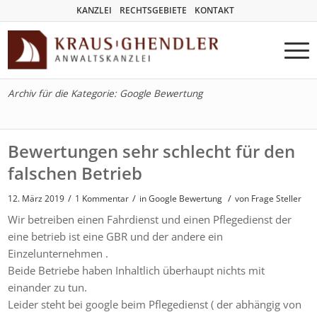
KANZLEI
RECHTSGEBIETE
KONTAKT
Archiv für die Kategorie: Google Bewertung
Bewertungen sehr schlecht für den
falschen Betrieb
/
/
/
12. März 2019
1 Kommentar
in
Google Bewertung
von
Frage Steller
Wir betreiben einen Fahrdienst und einen Pflegedienst der
eine betrieb ist eine GBR und der andere ein
Einzelunternehmen .
Beide Betriebe haben Inhaltlich überhaupt nichts mit
einander zu tun.
Leider steht bei google beim Pflegedienst ( der abhängig von