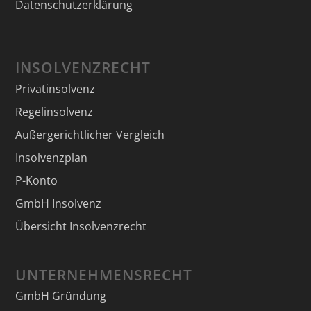
Datenschutzerklärung
INSOLVENZRECHT
Privatinsolvenz
Regelinsolvenz
Außergerichtlicher Vergleich
Insolvenzplan
P-Konto
GmbH Insolvenz
Übersicht Insolvenzrecht
UNTERNEHMENSRECHT
GmbH Gründung