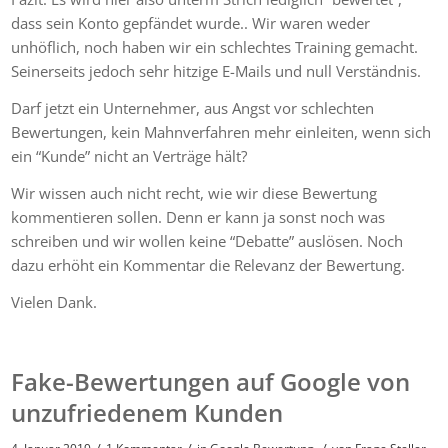
dass sein Konto gepfändet wurde.. Wir waren weder
unhöflich, noch haben wir ein schlechtes Training gemacht.
Seinerseits jedoch sehr hitzige E-Mails und null Verständnis.
Darf jetzt ein Unternehmer, aus Angst vor schlechten
Bewertungen, kein Mahnverfahren mehr einleiten, wenn sich
ein “Kunde” nicht an Verträge hält?
Wir wissen auch nicht recht, wie wir diese Bewertung
kommentieren sollen. Denn er kann ja sonst noch was
schreiben und wir wollen keine “Debatte” auslösen. Noch
dazu erhöht ein Kommentar die Relevanz der Bewertung.
Vielen Dank.
Fake-Bewertungen auf Google von
unzufriedenem Kunden