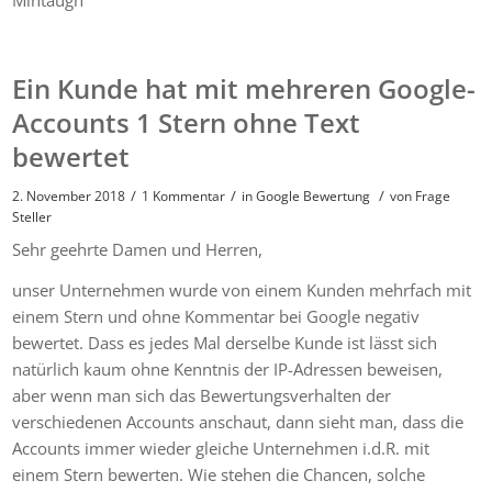
Mintaugh
Ein Kunde hat mit mehreren Google-
Accounts 1 Stern ohne Text
bewertet
/
/
/
2. November 2018
1 Kommentar
in
Google Bewertung
von
Frage
Steller
Sehr geehrte Damen und Herren,
unser Unternehmen wurde von einem Kunden mehrfach mit
einem Stern und ohne Kommentar bei Google negativ
bewertet. Dass es jedes Mal derselbe Kunde ist lässt sich
natürlich kaum ohne Kenntnis der IP-Adressen beweisen,
aber wenn man sich das Bewertungsverhalten der
verschiedenen Accounts anschaut, dann sieht man, dass die
Accounts immer wieder gleiche Unternehmen i.d.R. mit
einem Stern bewerten. Wie stehen die Chancen, solche