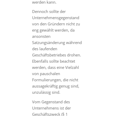
werden kann.
Dennoch sollte der
Unternehmensgegenstand
von den Gründern nicht zu
eng gewählt werden, da
ansonsten
Satzungsänderung während
des laufenden
Geschäftsbetriebes drohen.
Ebenfalls sollte beachtet
werden, dass eine Vielzahl
von pauschalen
Formulierungen, die nicht
aussagekräftig genug sind,
unzulässig sind.
Vom Gegenstand des
Unternehmens ist der
Geschäftszweck (§ 1