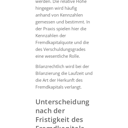
werden. Die relative Höhe
hingegen wird häufig
anhand von Kennzahlen
gemessen und bestimmt. In
der Praxis spielen hier die
Kennzahlen der
Fremdkapitalquote und die
des Verschuldungsgrades
eine wesentliche Rolle.
Bilanzrechtlich wird bei der
Bilanzierung die Laufzeit und
die Art der Herkunft des
Fremdkapitals verlangt.
Unterscheidung
nach der
Fristigkeit des