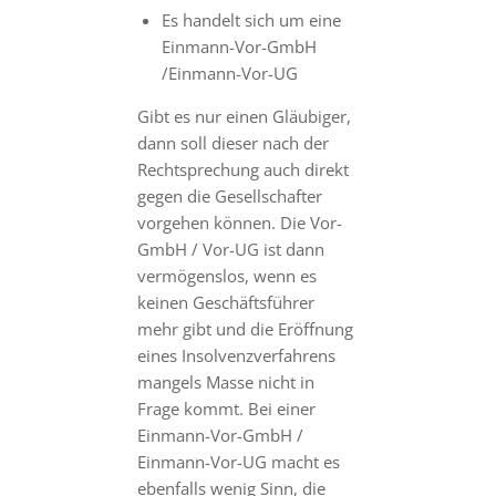
Es handelt sich um eine
Einmann-Vor-GmbH
/Einmann-Vor-UG
Gibt es nur einen Gläubiger,
dann soll dieser nach der
Rechtsprechung auch direkt
gegen die Gesellschafter
vorgehen können. Die Vor-
GmbH / Vor-UG ist dann
vermögenslos, wenn es
keinen Geschäftsführer
mehr gibt und die Eröffnung
eines Insolvenzverfahrens
mangels Masse nicht in
Frage kommt. Bei einer
Einmann-Vor-GmbH /
Einmann-Vor-UG macht es
ebenfalls wenig Sinn, die