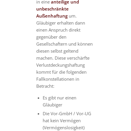
in eine
anteilige und
unbeschränkte
Außenhaftung
um.
Gläubiger erhalten dann
einen Anspruch direkt
gegenüber den
Gesellschaftern und können
diesen selbst geltend
machen. Diese verschärfte
Verlustdeckungshaftung
kommt für die folgenden
Fallkonstellationen in
Betracht:
Es gibt nur einen
Gläubiger
Die Vor-GmbH / Vor-UG
hat kein Vermögen
(Vermögenslosigkeit)