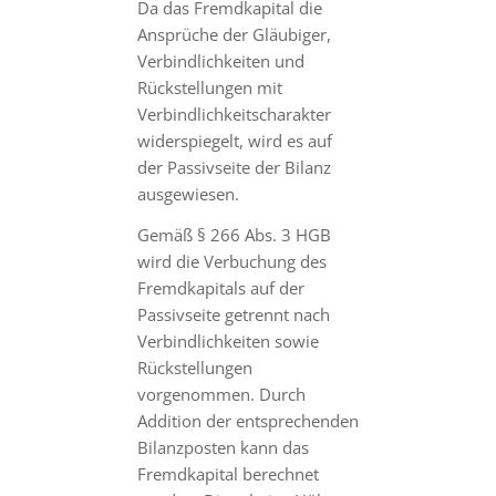
Da das Fremdkapital die
Ansprüche der Gläubiger,
Verbindlichkeiten und
Rückstellungen mit
Verbindlichkeitscharakter
widerspiegelt, wird es auf
der Passivseite der Bilanz
ausgewiesen.
Gemäß § 266 Abs. 3 HGB
wird die Verbuchung des
Fremdkapitals auf der
Passivseite getrennt nach
Verbindlichkeiten sowie
Rückstellungen
vorgenommen. Durch
Addition der entsprechenden
Bilanzposten kann das
Fremdkapital berechnet