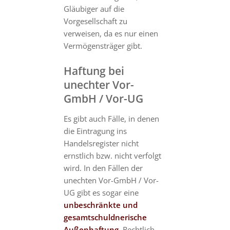
Gläubiger auf die
Vorgesellschaft zu
verweisen, da es nur einen
Vermögensträger gibt.
Haftung bei
unechter Vor-
GmbH / Vor-UG
Es gibt auch Fälle, in denen
die Eintragung ins
Handelsregister nicht
ernstlich bzw. nicht verfolgt
wird. In den Fällen der
unechten Vor-GmbH / Vor-
UG gibt es sogar eine
unbeschränkte und
gesamtschuldnerische
Außenhaftung
. Rechtlich