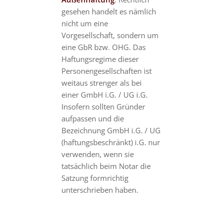
gesehen handelt es nämlich
nicht um eine
Vorgesellschaft, sondern um
eine GbR bzw. OHG. Das
Haftungsregime dieser
Personengesellschaften ist
weitaus strenger als bei
einer GmbH i.G. / UG i.G.
Insofern sollten Gründer
aufpassen und die
Bezeichnung GmbH i.G. / UG
(haftungsbeschränkt) i.G. nur
verwenden, wenn sie
tatsächlich beim Notar die
Satzung formrichtig
unterschrieben haben.