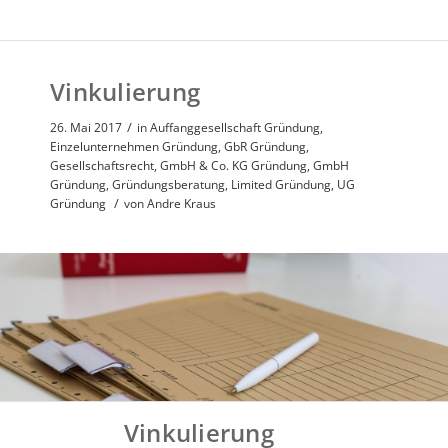
Vinkulierung
/
26. Mai 2017
in
Auffanggesellschaft Gründung
,
Einzelunternehmen Gründung
,
GbR Gründung
,
Gesellschaftsrecht
,
GmbH & Co. KG Gründung
,
GmbH
Gründung
,
Gründungsberatung
,
Limited Gründung
,
UG
/
Gründung
von
Andre Kraus
Vinkulierung