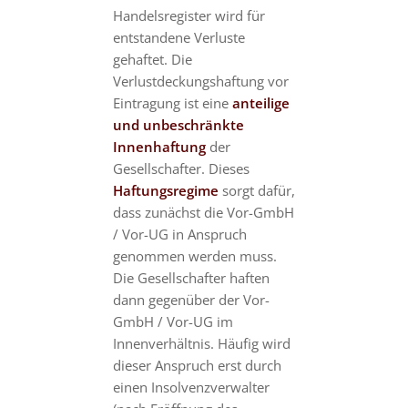
Handelsregister wird für
entstandene Verluste
gehaftet. Die
Verlustdeckungshaftung vor
Eintragung ist eine
anteilige
und unbeschränkte
Innenhaftung
der
Gesellschafter. Dieses
Haftungsregime
sorgt dafür,
dass zunächst die Vor-GmbH
/ Vor-UG in Anspruch
genommen werden muss.
Die Gesellschafter haften
dann gegenüber der Vor-
GmbH / Vor-UG im
Innenverhältnis. Häufig wird
dieser Anspruch erst durch
einen Insolvenzverwalter