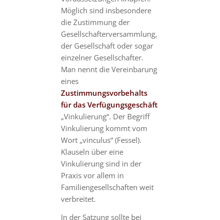
Möglich sind insbesondere
die Zustimmung der
Gesellschafterversammlung,
der Gesellschaft oder sogar
einzelner Gesellschafter.
Man nennt die Vereinbarung
eines
Zustimmungsvorbehalts
für das Verfügungsgeschäft
„Vinkulierung“. Der Begriff
Vinkulierung kommt vom
Wort „vinculus“ (Fessel).
Klauseln über eine
Vinkulierung sind in der
Praxis vor allem in
Familiengesellschaften weit
verbreitet.
In der Satzung sollte bei