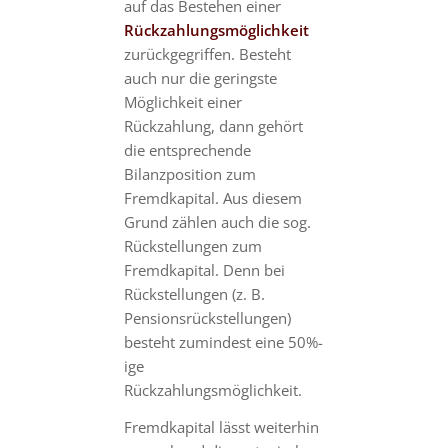
auf das Bestehen einer
Rückzahlungsmöglichkeit
zurückgegriffen. Besteht
auch nur die geringste
Möglichkeit einer
Rückzahlung, dann gehört
die entsprechende
Bilanzposition zum
Fremdkapital. Aus diesem
Grund zählen auch die sog.
Rückstellungen zum
Fremdkapital. Denn bei
Rückstellungen (z. B.
Pensionsrückstellungen)
besteht zumindest eine 50%-
ige
Rückzahlungsmöglichkeit.
Fremdkapital lässt weiterhin