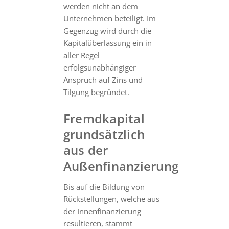
werden nicht an dem
Unternehmen beteiligt. Im
Gegenzug wird durch die
Kapitalüberlassung ein in
aller Regel
erfolgsunabhängiger
Anspruch auf Zins und
Tilgung begründet.
Fremdkapital
grundsätzlich
aus der
Außenfinanzierung
Bis auf die Bildung von
Rückstellungen, welche aus
der Innenfinanzierung
resultieren, stammt