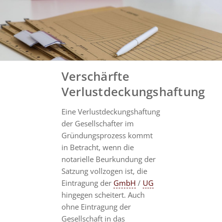
Verschärfte
Verlustdeckungshaftung
Eine Verlustdeckungshaftung
der Gesellschafter im
Gründungsprozess kommt
in Betracht, wenn die
notarielle Beurkundung der
Satzung vollzogen ist, die
Eintragung der
GmbH
/
UG
hingegen scheitert. Auch
ohne Eintragung der
Gesellschaft in das