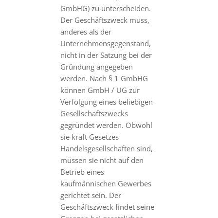
GmbHG) zu unterscheiden.
Der Geschäftszweck muss,
anderes als der
Unternehmensgegenstand,
nicht in der Satzung bei der
Gründung angegeben
werden. Nach § 1 GmbHG
können GmbH / UG zur
Verfolgung eines beliebigen
Gesellschaftszwecks
gegründet werden. Obwohl
sie kraft Gesetzes
Handelsgesellschaften sind,
müssen sie nicht auf den
Betrieb eines
kaufmännischen Gewerbes
gerichtet sein. Der
Geschäftszweck findet seine