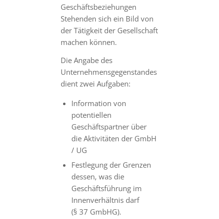
Geschäftsbeziehungen
Stehenden sich ein Bild von
der Tätigkeit der Gesellschaft
machen können.
Die Angabe des
Unternehmensgegenstandes
dient zwei Aufgaben:
Information von
potentiellen
Geschäftspartner über
die Aktivitäten der GmbH
/ UG
Festlegung der Grenzen
dessen, was die
Geschäftsführung im
Innenverhältnis darf
(§ 37 GmbHG).