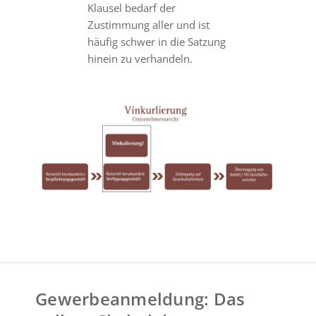
Klausel bedarf der
Zustimmung aller und ist
häufig schwer in die Satzung
hinein zu verhandeln.
Gewerbeanmeldung: Das