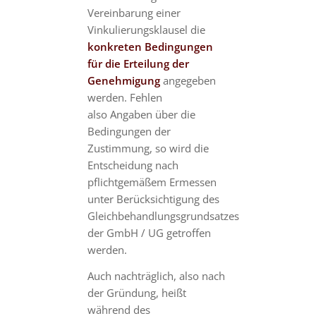
Vereinbarung einer
Vinkulierungsklausel die
konkreten Bedingungen
für die Erteilung der
Genehmigung
angegeben
werden. Fehlen
also Angaben über die
Bedingungen der
Zustimmung, so wird die
Entscheidung nach
pflichtgemäßem Ermessen
unter Berücksichtigung des
Gleichbehandlungsgrundsatzes
der GmbH / UG getroffen
werden.
Auch nachträglich, also nach
der Gründung, heißt
während des