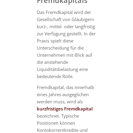
Fremdkapitals
Das Fremdkapital wird der
Gesellschaft von Gläubigern
kurz-, mittel- oder langfristig
zur Verfügung gestellt. In der
Praxis spielt diese
Unterscheidung für die
Unternehmen mit Blick auf
die anstehende
Liquiditätsbelastung eine
bedeutende Rolle.
Fremdkapital, das innerhalb
eines Jahres ausgeglichen
werden muss, wird als
kurzfristiges Fremdkapital
bezeichnet. Typische
Positionen können
Kontokorrentkredite und