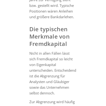
bzw. gestellt wird. Typische
Positionen wären Anleihen
und größere Bankdarlehen.
Die typischen
Merkmale von
Fremdkapital
Nicht in allen Fällen lässt
sich Fremdkapital so leicht
von Eigenkapital
unterscheiden. Entscheidend
ist die Abgrenzung für
Analysten und Gläubiger
sowie das Unternehmen
selbst dennoch.
Zur Abgrenzung wird häufig