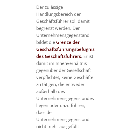
Der zulässige
Handlungsbereich der
Geschäftsführer soll damit
begrenzt werden. Der
Unternehmensgegenstand
bildet die
Grenze der
Geschäftsführungsbefugnis
des Geschäftsführers
. Er ist
damit im Innenverhältnis
gegenüber der Gesellschaft
verpflichtet, keine Geschäfte
zu tätigen, die entweder
außerhalb des
Unternehmensgegenstandes
liegen oder dazu führen,
dass der
Unternehmensgegenstand
nicht mehr ausgefüllt