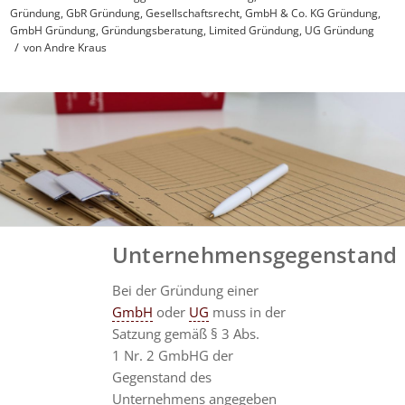
Gründung
,
GbR Gründung
,
Gesellschaftsrecht
,
GmbH & Co. KG Gründung
,
GmbH Gründung
,
Gründungsberatung
,
Limited Gründung
,
UG Gründung
/
von
Andre Kraus
Unternehmensgegenstand
Bei der Gründung einer
GmbH
oder
UG
muss in der
Satzung gemäß § 3 Abs.
1 Nr. 2 GmbHG der
Gegenstand des
Unternehmens angegeben