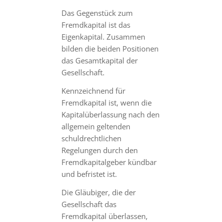
Das Gegenstück zum
Fremdkapital ist das
Eigenkapital. Zusammen
bilden die beiden Positionen
das Gesamtkapital der
Gesellschaft.
Kennzeichnend für
Fremdkapital ist, wenn die
Kapitalüberlassung nach den
allgemein geltenden
schuldrechtlichen
Regelungen durch den
Fremdkapitalgeber kündbar
und befristet ist.
Die Gläubiger, die der
Gesellschaft das
Fremdkapital überlassen,