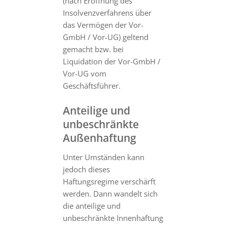
(nach Eröffnung des
Insolvenzverfahrens über
das Vermögen der Vor-
GmbH / Vor-UG) geltend
gemacht bzw. bei
Liquidation der Vor-GmbH /
Vor-UG vom
Geschäftsführer.
Anteilige und
unbeschränkte
Außenhaftung
Unter Umständen kann
jedoch dieses
Haftungsregime verschärft
werden. Dann wandelt sich
die anteilige und
unbeschränkte Innenhaftung