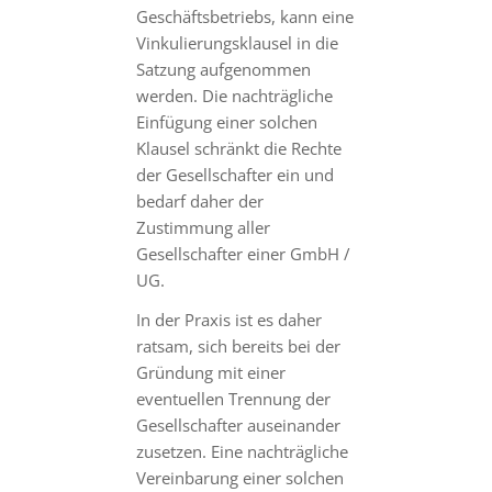
Geschäftsbetriebs, kann eine
Vinkulierungsklausel in die
Satzung aufgenommen
werden. Die nachträgliche
Einfügung einer solchen
Klausel schränkt die Rechte
der Gesellschafter ein und
bedarf daher der
Zustimmung aller
Gesellschafter einer GmbH /
UG.
In der Praxis ist es daher
ratsam, sich bereits bei der
Gründung mit einer
eventuellen Trennung der
Gesellschafter auseinander
zusetzen. Eine nachträgliche
Vereinbarung einer solchen