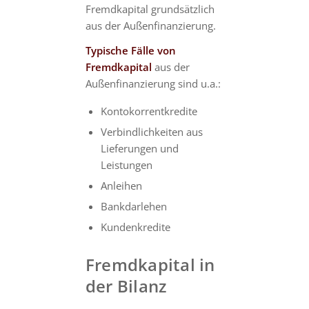
Fremdkapital grundsätzlich
aus der Außenfinanzierung.
Typische Fälle von
Fremdkapital
aus der
Außenfinanzierung sind u.a.:
Kontokorrentkredite
Verbindlichkeiten aus
Lieferungen und
Leistungen
Anleihen
Bankdarlehen
Kundenkredite
Fremdkapital in
der Bilanz