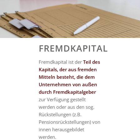
FREMDKAPITAL
Fremdkapital ist der
Teil des
Kapitals, der aus fremden
Mitteln besteht, die dem
Unternehmen von außen
durch Fremdkapitalgeber
zur Verfügung gestellt
werden oder aus den sog.
Rückstellungen (z.B.
Pensionsrückstellungen) von
innen herausgebildet
werden.