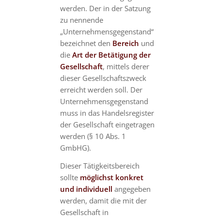
werden. Der in der Satzung
zu nennende
„Unternehmensgegenstand“
bezeichnet den
Bereich
und
die
Art der Betätigung der
Gesellschaft
, mittels derer
dieser Gesellschaftszweck
erreicht werden soll. Der
Unternehmensgegenstand
muss in das Handelsregister
der Gesellschaft eingetragen
werden (§ 10 Abs. 1
GmbHG).
Dieser Tätigkeitsbereich
sollte
möglichst konkret
und individuell
angegeben
werden, damit die mit der
Gesellschaft in