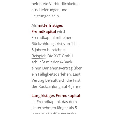
befristete Verbindlichkeiten
aus Lieferungen und
Leistungen sein.
Als
mittelfristiges
Fremdkapital
wird
Fremdkapital mit einer
Rückzahlungsfrist von 1 bis
5 Jahren bezeichnet.
Beispiel:
Die XYZ GmbH
schließt mit der X-Bank
einen Darlehensvertrag über
ein Fälligkeitsdarlehen. Laut
Vertrag beläuft sich die Frist
der Rückzahlung auf 4 Jahre.
Langfristiges Fremdkapital
ist Fremdkapital, das dem
Unternehmen länger als 5
Jahre zur Verfügung steht