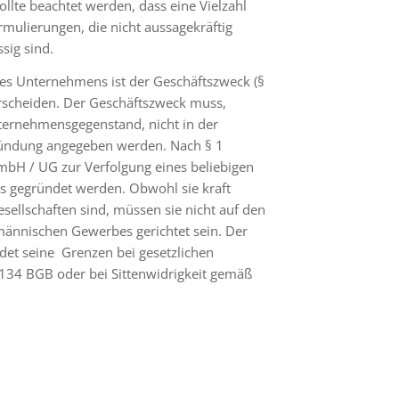
ollte beachtet werden, dass eine Vielzahl
mulierungen, die nicht aussagekräftig
sig sind.
s Unternehmens ist der Geschäftszweck (§
scheiden. Der Geschäftszweck muss,
ternehmensgegenstand, nicht in der
ründung angegeben werden. Nach § 1
 / UG zur Verfolgung eines beliebigen
s gegründet werden. Obwohl sie kraft
sellschaften sind, müssen sie nicht auf den
männischen Gewerbes gerichtet sein. Der
det seine Grenzen bei gesetzlichen
134 BGB oder bei Sittenwidrigkeit gemäß