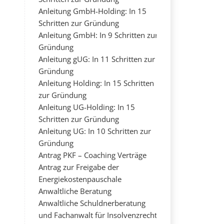
Anleitung GmbH-Holding: In 15
Schritten zur Gründung
Anleitung GmbH: In 9 Schritten zur
Gründung
Anleitung gUG: In 11 Schritten zur
Gründung
Anleitung Holding: In 15 Schritten
zur Gründung
Anleitung UG-Holding: In 15
Schritten zur Gründung
Anleitung UG: In 10 Schritten zur
Gründung
Antrag PKF – Coaching Verträge
Antrag zur Freigabe der
Energiekostenpauschale
Anwaltliche Beratung
Anwaltliche Schuldnerberatung
und Fachanwalt für Insolvenzrecht