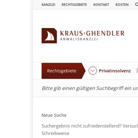
KANZLEI
RECHTSGEBIETE
KONTAKT
KOSTEN
Rechtsgebiete
Privatinsolvenz
Bitte gib einen gültigen Suchbegriff ein 
Neue Suche
Suchergebnis nicht zufriedenstellend? Versuc
Schreibweise