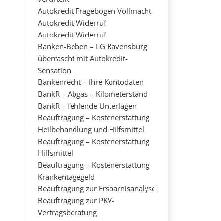
Autokredit Fragebogen Vollmacht
Autokredit-Widerruf
Autokredit-Widerruf
Banken-Beben – LG Ravensburg
überrascht mit Autokredit-
Sensation
Bankenrecht – Ihre Kontodaten
BankR – Abgas – Kilometerstand
BankR – fehlende Unterlagen
Beauftragung – Kostenerstattung
Heilbehandlung und Hilfsmittel
Beauftragung – Kostenerstattung
Hilfsmittel
Beauftragung – Kostenerstattung
Krankentagegeld
Beauftragung zur Ersparnisanalyse
Beauftragung zur PKV-
Vertragsberatung