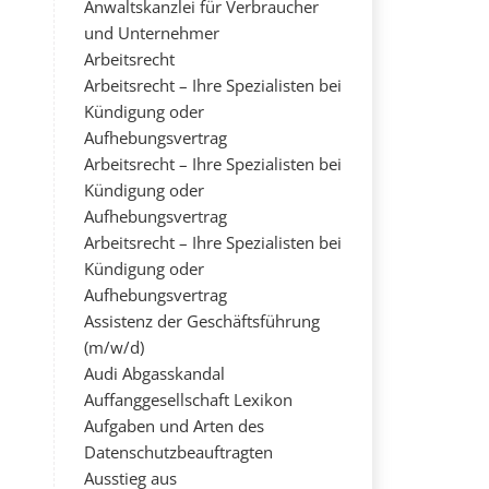
Anwaltskanzlei für Verbraucher
und Unternehmer
Arbeitsrecht
Arbeitsrecht – Ihre Spezialisten bei
Kündigung oder
Aufhebungsvertrag
Arbeitsrecht – Ihre Spezialisten bei
Kündigung oder
Aufhebungsvertrag
Arbeitsrecht – Ihre Spezialisten bei
Kündigung oder
Aufhebungsvertrag
Assistenz der Geschäftsführung
(m/w/d)
Audi Abgasskandal
Auffanggesellschaft Lexikon
Aufgaben und Arten des
Datenschutzbeauftragten
Ausstieg aus