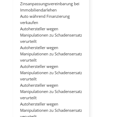
Zinsanpassungsvereinbarung bei
Immobiliendarlehen
Auto während Finanzierung
verkaufen
Autohersteller wegen
Manipulationen zu Schadensersatz
verurteilt
Autohersteller wegen
Manipulationen zu Schadensersatz
verurteilt
Autohersteller wegen
Manipulationen zu Schadensersatz
verurteilt
Autohersteller wegen
Manipulationen zu Schadensersatz
verurteilt
Autohersteller wegen
Manipulationen zu Schadensersatz
verurteilt