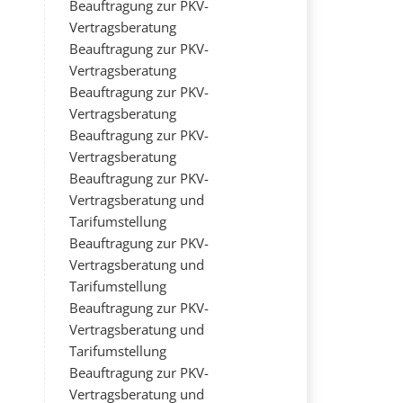
Beauftragung zur PKV-
Vertragsberatung
Beauftragung zur PKV-
Vertragsberatung
Beauftragung zur PKV-
Vertragsberatung
Beauftragung zur PKV-
Vertragsberatung
Beauftragung zur PKV-
Vertragsberatung und
Tarifumstellung
Beauftragung zur PKV-
Vertragsberatung und
Tarifumstellung
Beauftragung zur PKV-
Vertragsberatung und
Tarifumstellung
Beauftragung zur PKV-
Vertragsberatung und