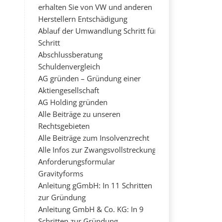
erhalten Sie von VW und anderen
Herstellern Entschädigung
Ablauf der Umwandlung Schritt für
Schritt
Abschlussberatung
Schuldenvergleich
AG gründen – Gründung einer
Aktiengesellschaft
AG Holding gründen
Alle Beiträge zu unseren
Rechtsgebieten
Alle Beiträge zum Insolvenzrecht
Alle Infos zur Zwangsvollstreckung
Anforderungsformular
Gravityforms
Anleitung gGmbH: In 11 Schritten
zur Gründung
Anleitung GmbH & Co. KG: In 9
Schritten zur Gründung