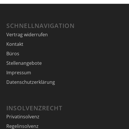
SCHNELLNAVIGATION
Vertrag widerrufen
Kontakt
Büros
Stellenangebote
Impressum
Datenschutzerklärung
INSOLVENZRECHT
Privatinsolvenz
Regelinsolvenz