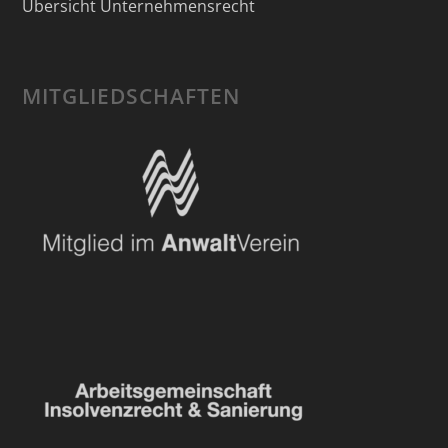
Übersicht Unternehmensrecht
MITGLIEDSCHAFTEN