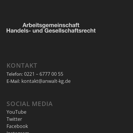
KONTAKT
0221 – 6777 00 55
Telefon:
kontakt@anwalt-kg.de
E-Mail:
SOCIAL MEDIA
YouTube
Twitter
Facebook