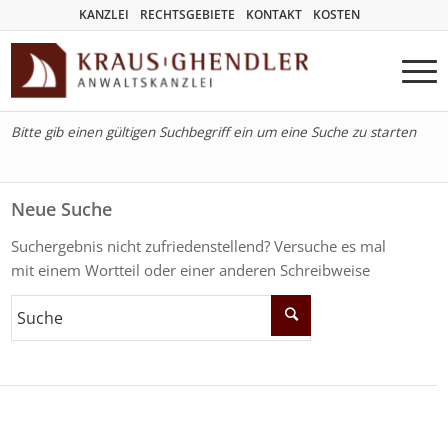
KANZLEI
RECHTSGEBIETE
KONTAKT
KOSTEN
Bitte gib einen gültigen Suchbegriff ein um eine Suche zu starten
Neue Suche
Suchergebnis nicht zufriedenstellend? Versuche es mal
mit einem Wortteil oder einer anderen Schreibweise