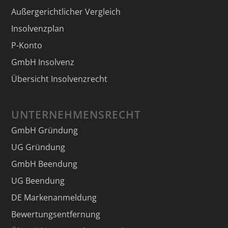
Außergerichtlicher Vergleich
Insolvenzplan
P-Konto
GmbH Insolvenz
Übersicht Insolvenzrecht
UNTERNEHMENSRECHT
GmbH Gründung
UG Gründung
GmbH Beendung
UG Beendung
DE Markenanmeldung
Bewertungsentfernung