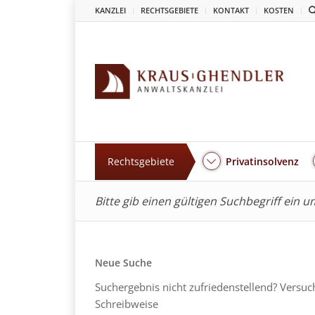
KANZLEI
RECHTSGEBIETE
KONTAKT
KOSTEN
Rechtsgebiete
Privatinsolvenz
Bitte gib einen gültigen Suchbegriff ein 
Neue Suche
Suchergebnis nicht zufriedenstellend? Versuc
Schreibweise