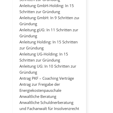
Anleitung GmbH-Holding: In 15
Schritten zur Gründung
Anleitung GmbH: In 9 Schritten zur
Gründung
Anleitung gUG: In 11 Schritten zur
Gründung
Anleitung Holding: In 15 Schritten
zur Gründung
Anleitung UG-Holding: In 15
Schritten zur Gründung
Anleitung UG: In 10 Schritten zur
Gründung
Antrag PKF – Coaching Verträge
Antrag zur Freigabe der
Energiekostenpauschale
Anwaltliche Beratung
Anwaltliche Schuldnerberatung
und Fachanwalt für Insolvenzrecht