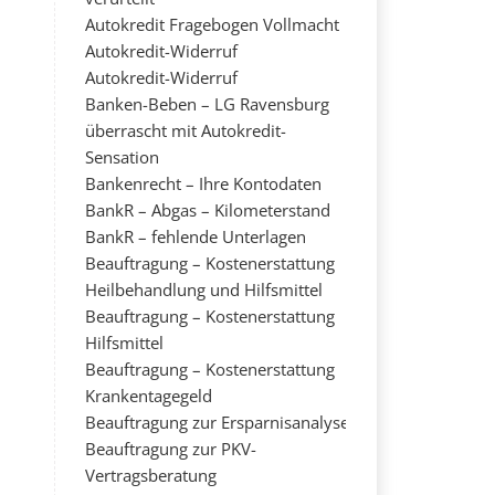
Autokredit Fragebogen Vollmacht
Autokredit-Widerruf
Autokredit-Widerruf
Banken-Beben – LG Ravensburg
überrascht mit Autokredit-
Sensation
Bankenrecht – Ihre Kontodaten
BankR – Abgas – Kilometerstand
BankR – fehlende Unterlagen
Beauftragung – Kostenerstattung
Heilbehandlung und Hilfsmittel
Beauftragung – Kostenerstattung
Hilfsmittel
Beauftragung – Kostenerstattung
Krankentagegeld
Beauftragung zur Ersparnisanalyse
Beauftragung zur PKV-
Vertragsberatung