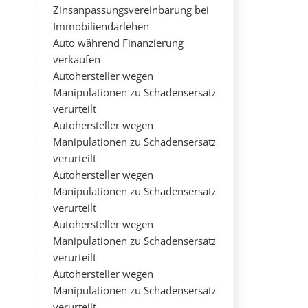
Zinsanpassungsvereinbarung bei
Immobiliendarlehen
Auto während Finanzierung
verkaufen
Autohersteller wegen
Manipulationen zu Schadensersatz
verurteilt
Autohersteller wegen
Manipulationen zu Schadensersatz
verurteilt
Autohersteller wegen
Manipulationen zu Schadensersatz
verurteilt
Autohersteller wegen
Manipulationen zu Schadensersatz
verurteilt
Autohersteller wegen
Manipulationen zu Schadensersatz
verurteilt