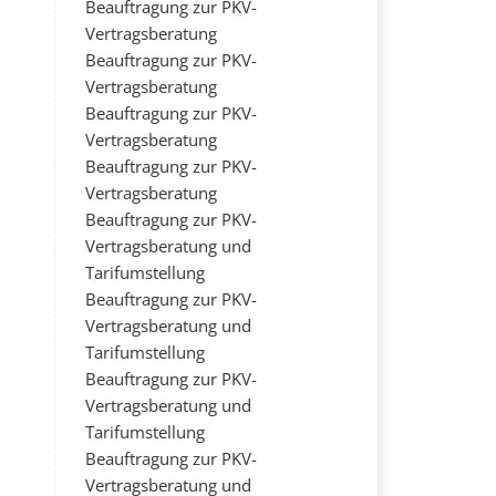
Beauftragung zur PKV-
Vertragsberatung
Beauftragung zur PKV-
Vertragsberatung
Beauftragung zur PKV-
Vertragsberatung
Beauftragung zur PKV-
Vertragsberatung
Beauftragung zur PKV-
Vertragsberatung und
Tarifumstellung
Beauftragung zur PKV-
Vertragsberatung und
Tarifumstellung
Beauftragung zur PKV-
Vertragsberatung und
Tarifumstellung
Beauftragung zur PKV-
Vertragsberatung und