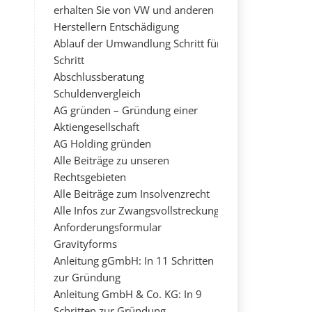
erhalten Sie von VW und anderen
Herstellern Entschädigung
Ablauf der Umwandlung Schritt für
Schritt
Abschlussberatung
Schuldenvergleich
AG gründen – Gründung einer
Aktiengesellschaft
AG Holding gründen
Alle Beiträge zu unseren
Rechtsgebieten
Alle Beiträge zum Insolvenzrecht
Alle Infos zur Zwangsvollstreckung
Anforderungsformular
Gravityforms
Anleitung gGmbH: In 11 Schritten
zur Gründung
Anleitung GmbH & Co. KG: In 9
Schritten zur Gründung