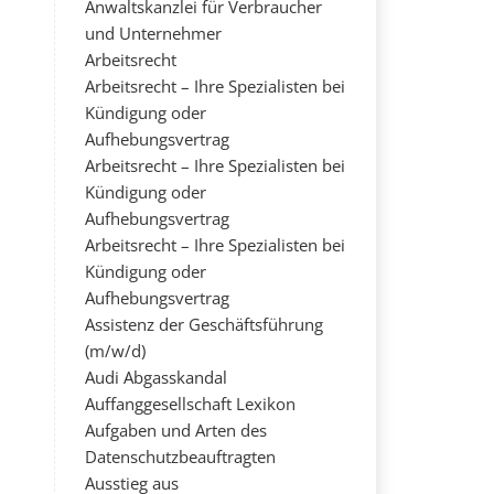
Anwaltskanzlei für Verbraucher
und Unternehmer
Arbeitsrecht
Arbeitsrecht – Ihre Spezialisten bei
Kündigung oder
Aufhebungsvertrag
Arbeitsrecht – Ihre Spezialisten bei
Kündigung oder
Aufhebungsvertrag
Arbeitsrecht – Ihre Spezialisten bei
Kündigung oder
Aufhebungsvertrag
Assistenz der Geschäftsführung
(m/w/d)
Audi Abgasskandal
Auffanggesellschaft Lexikon
Aufgaben und Arten des
Datenschutzbeauftragten
Ausstieg aus