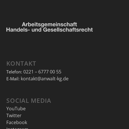
KONTAKT
0221 – 6777 00 55
Telefon:
kontakt@anwalt-kg.de
E-Mail:
SOCIAL MEDIA
YouTube
Twitter
Facebook