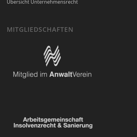
Übersicht Unternehmensrecht
MITGLIEDSCHAFTEN