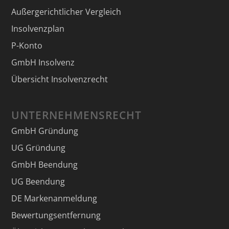
Außergerichtlicher Vergleich
Insolvenzplan
P-Konto
GmbH Insolvenz
Übersicht Insolvenzrecht
UNTERNEHMENSRECHT
GmbH Gründung
UG Gründung
GmbH Beendung
UG Beendung
DE Markenanmeldung
Bewertungsentfernung