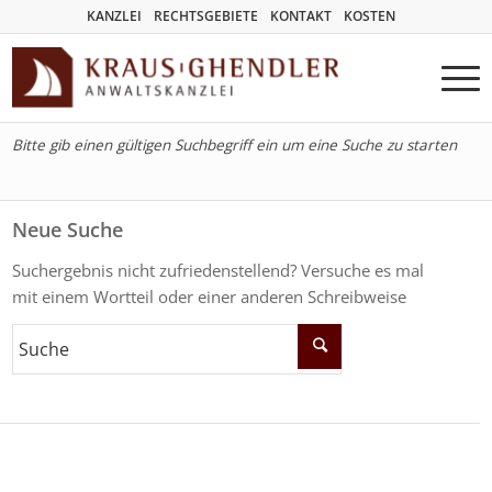
KANZLEI
RECHTSGEBIETE
KONTAKT
KOSTEN
Bitte gib einen gültigen Suchbegriff ein um eine Suche zu starten
Neue Suche
Suchergebnis nicht zufriedenstellend? Versuche es mal
mit einem Wortteil oder einer anderen Schreibweise