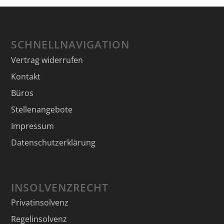
SCHNELLNAVIGATION
Vertrag widerrufen
Kontakt
Büros
Stellenangebote
Impressum
Datenschutzerklärung
INSOLVENZRECHT
Privatinsolvenz
Regelinsolvenz