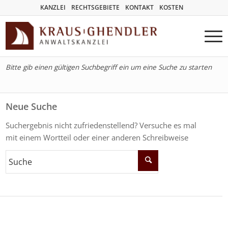
KANZLEI
RECHTSGEBIETE
KONTAKT
KOSTEN
Bitte gib einen gültigen Suchbegriff ein um eine Suche zu starten
Neue Suche
Suchergebnis nicht zufriedenstellend? Versuche es mal
mit einem Wortteil oder einer anderen Schreibweise