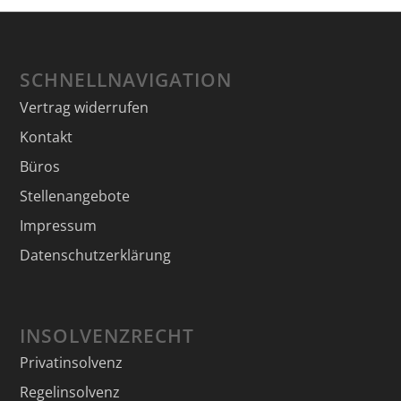
SCHNELLNAVIGATION
Vertrag widerrufen
Kontakt
Büros
Stellenangebote
Impressum
Datenschutzerklärung
INSOLVENZRECHT
Privatinsolvenz
Regelinsolvenz