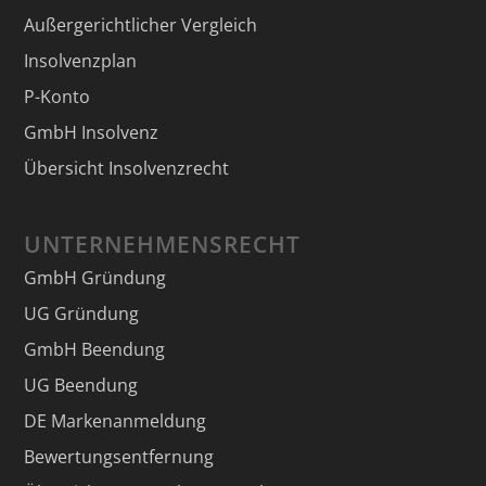
Außergerichtlicher Vergleich
Insolvenzplan
P-Konto
GmbH Insolvenz
Übersicht Insolvenzrecht
UNTERNEHMENSRECHT
GmbH Gründung
UG Gründung
GmbH Beendung
UG Beendung
DE Markenanmeldung
Bewertungsentfernung