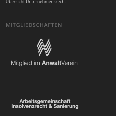
Übersicht Unternehmensrecht
MITGLIEDSCHAFTEN