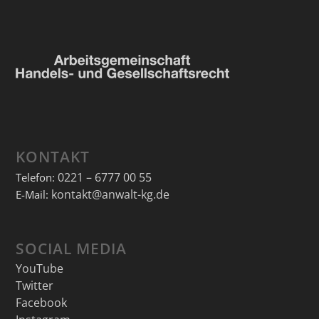
KONTAKT
0221 – 6777 00 55
Telefon:
kontakt@anwalt-kg.de
E-Mail:
SOCIAL MEDIA
YouTube
Twitter
Facebook