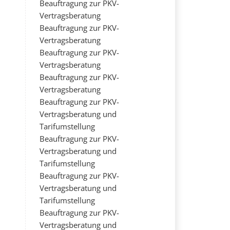
Beauftragung zur PKV-
Vertragsberatung
Beauftragung zur PKV-
Vertragsberatung
Beauftragung zur PKV-
Vertragsberatung
Beauftragung zur PKV-
Vertragsberatung
Beauftragung zur PKV-
Vertragsberatung und
Tarifumstellung
Beauftragung zur PKV-
Vertragsberatung und
Tarifumstellung
Beauftragung zur PKV-
Vertragsberatung und
Tarifumstellung
Beauftragung zur PKV-
Vertragsberatung und