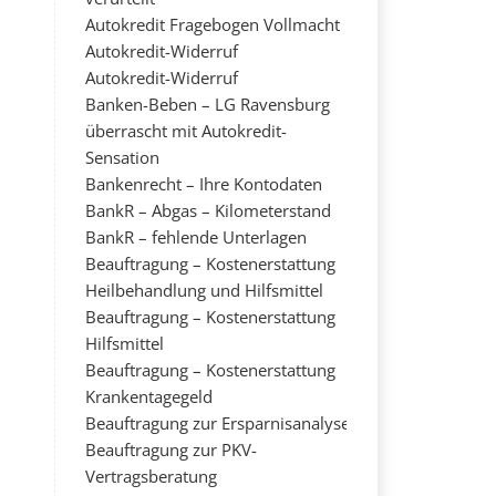
Autokredit Fragebogen Vollmacht
Autokredit-Widerruf
Autokredit-Widerruf
Banken-Beben – LG Ravensburg
überrascht mit Autokredit-
Sensation
Bankenrecht – Ihre Kontodaten
BankR – Abgas – Kilometerstand
BankR – fehlende Unterlagen
Beauftragung – Kostenerstattung
Heilbehandlung und Hilfsmittel
Beauftragung – Kostenerstattung
Hilfsmittel
Beauftragung – Kostenerstattung
Krankentagegeld
Beauftragung zur Ersparnisanalyse
Beauftragung zur PKV-
Vertragsberatung