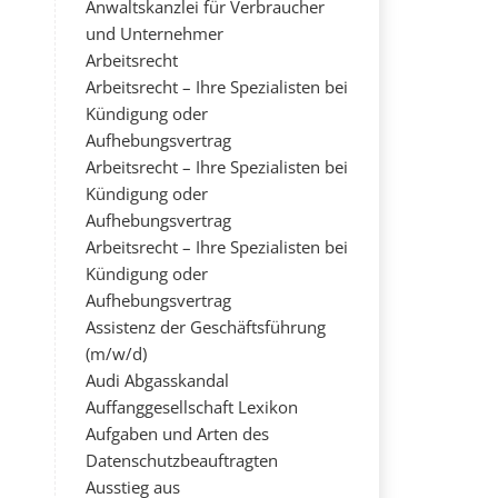
Anwaltskanzlei für Verbraucher
und Unternehmer
Arbeitsrecht
Arbeitsrecht – Ihre Spezialisten bei
Kündigung oder
Aufhebungsvertrag
Arbeitsrecht – Ihre Spezialisten bei
Kündigung oder
Aufhebungsvertrag
Arbeitsrecht – Ihre Spezialisten bei
Kündigung oder
Aufhebungsvertrag
Assistenz der Geschäftsführung
(m/w/d)
Audi Abgasskandal
Auffanggesellschaft Lexikon
Aufgaben und Arten des
Datenschutzbeauftragten
Ausstieg aus