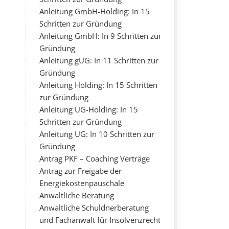
Anleitung GmbH-Holding: In 15
Schritten zur Gründung
Anleitung GmbH: In 9 Schritten zur
Gründung
Anleitung gUG: In 11 Schritten zur
Gründung
Anleitung Holding: In 15 Schritten
zur Gründung
Anleitung UG-Holding: In 15
Schritten zur Gründung
Anleitung UG: In 10 Schritten zur
Gründung
Antrag PKF – Coaching Verträge
Antrag zur Freigabe der
Energiekostenpauschale
Anwaltliche Beratung
Anwaltliche Schuldnerberatung
und Fachanwalt für Insolvenzrecht