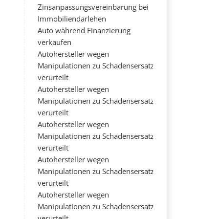
Zinsanpassungsvereinbarung bei
Immobiliendarlehen
Auto während Finanzierung
verkaufen
Autohersteller wegen
Manipulationen zu Schadensersatz
verurteilt
Autohersteller wegen
Manipulationen zu Schadensersatz
verurteilt
Autohersteller wegen
Manipulationen zu Schadensersatz
verurteilt
Autohersteller wegen
Manipulationen zu Schadensersatz
verurteilt
Autohersteller wegen
Manipulationen zu Schadensersatz
verurteilt