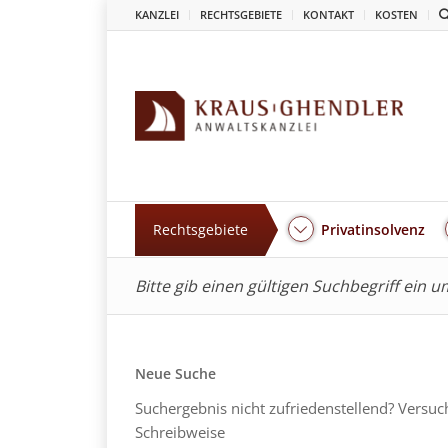
KANZLEI
RECHTSGEBIETE
KONTAKT
KOSTEN
Rechtsgebiete
Privatinsolvenz
Bitte gib einen gültigen Suchbegriff ein 
Neue Suche
Suchergebnis nicht zufriedenstellend? Versuc
Schreibweise