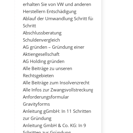
erhalten Sie von VW und anderen
Herstellern Entschädigung
Ablauf der Umwandlung Schritt für
Schritt
Abschlussberatung
Schuldenvergleich
AG gründen – Gründung einer
Aktiengesellschaft
AG Holding gründen
Alle Beiträge zu unseren
Rechtsgebieten
Alle Beiträge zum Insolvenzrecht
Alle Infos zur Zwangsvollstreckung
Anforderungsformular
Gravityforms
Anleitung gGmbH: In 11 Schritten
zur Gründung
Anleitung GmbH & Co. KG: In 9
Schritten zur Gründung