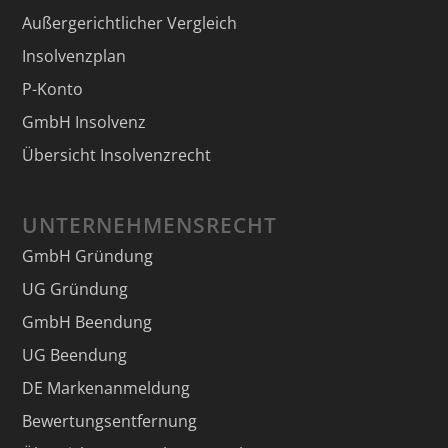
Außergerichtlicher Vergleich
Insolvenzplan
P-Konto
GmbH Insolvenz
Übersicht Insolvenzrecht
UNTERNEHMENSRECHT
GmbH Gründung
UG Gründung
GmbH Beendung
UG Beendung
DE Markenanmeldung
Bewertungsentfernung