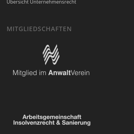
Übersicht Unternehmensrecht
MITGLIEDSCHAFTEN