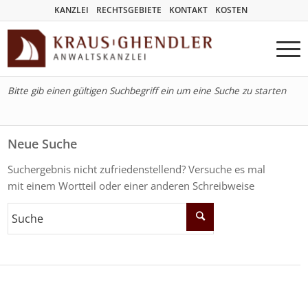
KANZLEI
RECHTSGEBIETE
KONTAKT
KOSTEN
Bitte gib einen gültigen Suchbegriff ein um eine Suche zu starten
Neue Suche
Suchergebnis nicht zufriedenstellend? Versuche es mal
mit einem Wortteil oder einer anderen Schreibweise