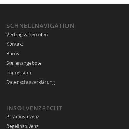
SCHNELLNAVIGATION
Vertrag widerrufen
Kontakt
Büros
Stellenangebote
Impressum
Datenschutzerklärung
INSOLVENZRECHT
Privatinsolvenz
Regelinsolvenz