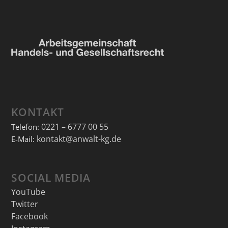
KONTAKT
0221 – 6777 00 55
Telefon:
kontakt@anwalt-kg.de
E-Mail:
SOCIAL MEDIA
YouTube
Twitter
Facebook