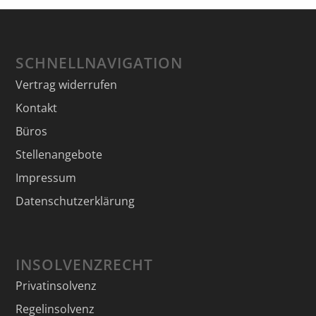
SCHNELLNAVIGATION
Vertrag widerrufen
Kontakt
Büros
Stellenangebote
Impressum
Datenschutzerklärung
INSOLVENZRECHT
Privatinsolvenz
Regelinsolvenz