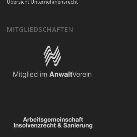
Übersicht Unternehmensrecht
MITGLIEDSCHAFTEN