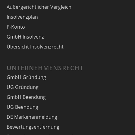
Außergerichtlicher Vergleich
Insolvenzplan
P-Konto
GmbH Insolvenz
Übersicht Insolvenzrecht
UNTERNEHMENSRECHT
GmbH Gründung
UG Gründung
GmbH Beendung
UG Beendung
DE Markenanmeldung
Bewertungsentfernung