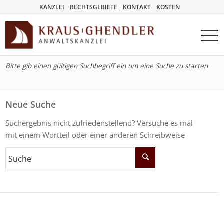
KANZLEI
RECHTSGEBIETE
KONTAKT
KOSTEN
Bitte gib einen gültigen Suchbegriff ein um eine Suche zu starten
Neue Suche
Suchergebnis nicht zufriedenstellend? Versuche es mal
mit einem Wortteil oder einer anderen Schreibweise