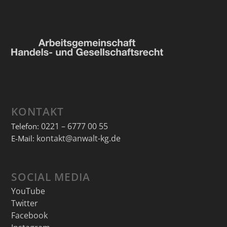
KONTAKT
0221 – 6777 00 55
Telefon:
kontakt@anwalt-kg.de
E-Mail:
SOCIAL MEDIA
YouTube
Twitter
Facebook