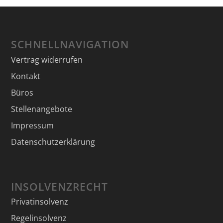
SCHNELLNAVIGATION
Vertrag widerrufen
Kontakt
Büros
Stellenangebote
Impressum
Datenschutzerklärung
INSOLVENZRECHT
Privatinsolvenz
Regelinsolvenz