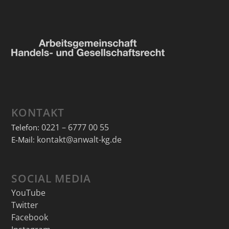
KONTAKT
0221 – 6777 00 55
Telefon:
kontakt@anwalt-kg.de
E-Mail:
SOCIAL MEDIA
YouTube
Twitter
Facebook