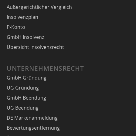
Außergerichtlicher Vergleich
Insolvenzplan
P-Konto
GmbH Insolvenz
Übersicht Insolvenzrecht
UNTERNEHMENSRECHT
GmbH Gründung
UG Gründung
GmbH Beendung
UG Beendung
DE Markenanmeldung
Bewertungsentfernung