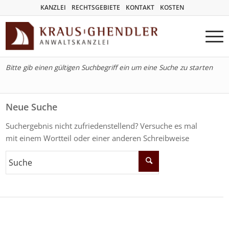
KANZLEI
RECHTSGEBIETE
KONTAKT
KOSTEN
Bitte gib einen gültigen Suchbegriff ein um eine Suche zu starten
Neue Suche
Suchergebnis nicht zufriedenstellend? Versuche es mal
mit einem Wortteil oder einer anderen Schreibweise