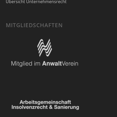
Übersicht Unternehmensrecht
MITGLIEDSCHAFTEN