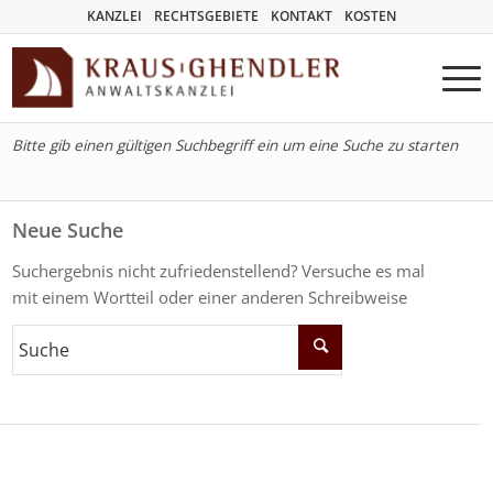
KANZLEI
RECHTSGEBIETE
KONTAKT
KOSTEN
Bitte gib einen gültigen Suchbegriff ein um eine Suche zu starten
Neue Suche
Suchergebnis nicht zufriedenstellend? Versuche es mal
mit einem Wortteil oder einer anderen Schreibweise