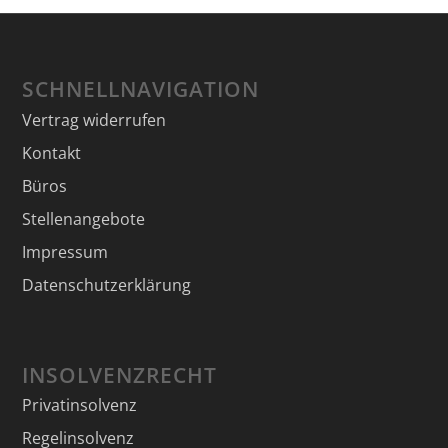
SCHNELLNAVIGATION
Vertrag widerrufen
Kontakt
Büros
Stellenangebote
Impressum
Datenschutzerklärung
INSOLVENZRECHT
Privatinsolvenz
Regelinsolvenz