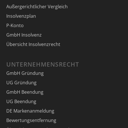
Außergerichtlicher Vergleich
Insolvenzplan
P-Konto
GmbH Insolvenz
Übersicht Insolvenzrecht
UNTERNEHMENSRECHT
GmbH Gründung
UG Gründung
GmbH Beendung
UG Beendung
DE Markenanmeldung
Bewertungsentfernung