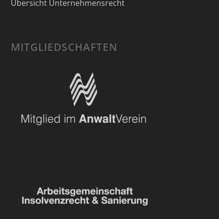
Übersicht Unternehmensrecht
MITGLIEDSCHAFTEN