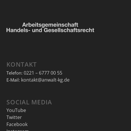
KONTAKT
0221 – 6777 00 55
Telefon:
kontakt@anwalt-kg.de
E-Mail:
SOCIAL MEDIA
YouTube
Twitter
Facebook