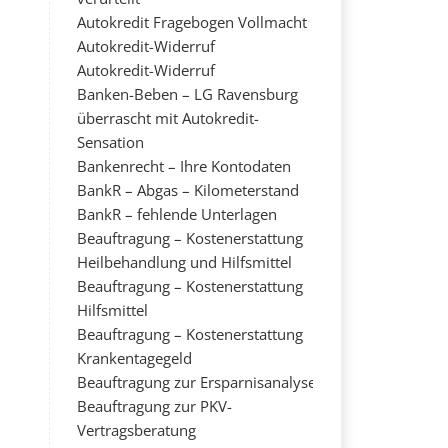
Autokredit Fragebogen Vollmacht
Autokredit-Widerruf
Autokredit-Widerruf
Banken-Beben – LG Ravensburg
überrascht mit Autokredit-
Sensation
Bankenrecht – Ihre Kontodaten
BankR – Abgas – Kilometerstand
BankR – fehlende Unterlagen
Beauftragung – Kostenerstattung
Heilbehandlung und Hilfsmittel
Beauftragung – Kostenerstattung
Hilfsmittel
Beauftragung – Kostenerstattung
Krankentagegeld
Beauftragung zur Ersparnisanalyse
Beauftragung zur PKV-
Vertragsberatung