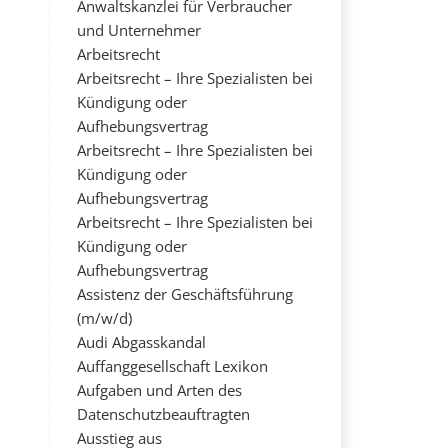
Anwaltskanzlei für Verbraucher
und Unternehmer
Arbeitsrecht
Arbeitsrecht – Ihre Spezialisten bei
Kündigung oder
Aufhebungsvertrag
Arbeitsrecht – Ihre Spezialisten bei
Kündigung oder
Aufhebungsvertrag
Arbeitsrecht – Ihre Spezialisten bei
Kündigung oder
Aufhebungsvertrag
Assistenz der Geschäftsführung
(m/w/d)
Audi Abgasskandal
Auffanggesellschaft Lexikon
Aufgaben und Arten des
Datenschutzbeauftragten
Ausstieg aus