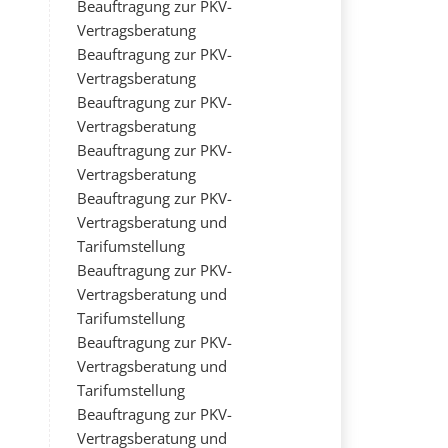
Beauftragung zur PKV-
Vertragsberatung
Beauftragung zur PKV-
Vertragsberatung
Beauftragung zur PKV-
Vertragsberatung
Beauftragung zur PKV-
Vertragsberatung
Beauftragung zur PKV-
Vertragsberatung und
Tarifumstellung
Beauftragung zur PKV-
Vertragsberatung und
Tarifumstellung
Beauftragung zur PKV-
Vertragsberatung und
Tarifumstellung
Beauftragung zur PKV-
Vertragsberatung und