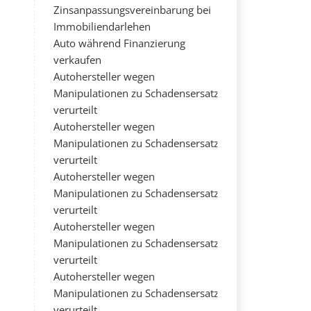
Zinsanpassungsvereinbarung bei
Immobiliendarlehen
Auto während Finanzierung
verkaufen
Autohersteller wegen
Manipulationen zu Schadensersatz
verurteilt
Autohersteller wegen
Manipulationen zu Schadensersatz
verurteilt
Autohersteller wegen
Manipulationen zu Schadensersatz
verurteilt
Autohersteller wegen
Manipulationen zu Schadensersatz
verurteilt
Autohersteller wegen
Manipulationen zu Schadensersatz
verurteilt