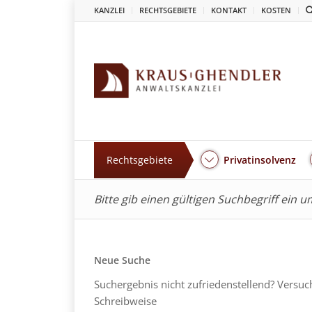
KANZLEI
RECHTSGEBIETE
KONTAKT
KOSTEN
Rechtsgebiete
Privatinsolvenz
Bitte gib einen gültigen Suchbegriff ein 
Neue Suche
Suchergebnis nicht zufriedenstellend? Versuc
Schreibweise