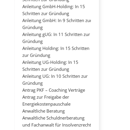
Anleitung GmbH-Holding: In 15
Schritten zur Gründung
Anleitung GmbH: In 9 Schritten zur
Gründung
Anleitung gUG: In 11 Schritten zur
Gründung
Anleitung Holding: In 15 Schritten
zur Gründung
Anleitung UG-Holding: In 15
Schritten zur Gründung
Anleitung UG: In 10 Schritten zur
Gründung
Antrag PKF – Coaching Verträge
Antrag zur Freigabe der
Energiekostenpauschale
Anwaltliche Beratung
Anwaltliche Schuldnerberatung
und Fachanwalt für Insolvenzrecht