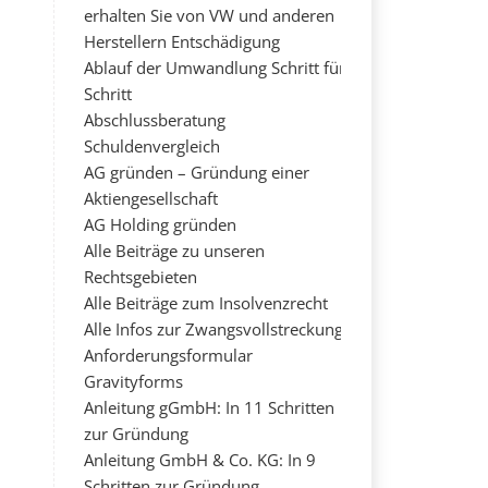
erhalten Sie von VW und anderen
Herstellern Entschädigung
Ablauf der Umwandlung Schritt für
Schritt
Abschlussberatung
Schuldenvergleich
AG gründen – Gründung einer
Aktiengesellschaft
AG Holding gründen
Alle Beiträge zu unseren
Rechtsgebieten
Alle Beiträge zum Insolvenzrecht
Alle Infos zur Zwangsvollstreckung
Anforderungsformular
Gravityforms
Anleitung gGmbH: In 11 Schritten
zur Gründung
Anleitung GmbH & Co. KG: In 9
Schritten zur Gründung