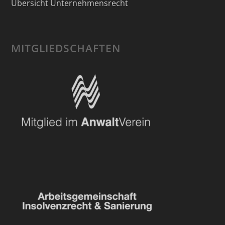
Übersicht Unternehmensrecht
MITGLIEDSCHAFTEN