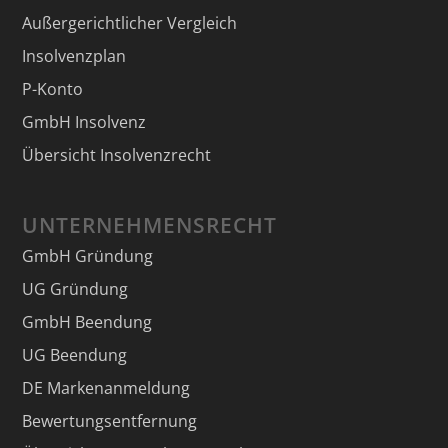
Außergerichtlicher Vergleich
Insolvenzplan
P-Konto
GmbH Insolvenz
Übersicht Insolvenzrecht
UNTERNEHMENSRECHT
GmbH Gründung
UG Gründung
GmbH Beendung
UG Beendung
DE Markenanmeldung
Bewertungsentfernung