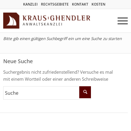
KANZLEI
RECHTSGEBIETE
KONTAKT
KOSTEN
Bitte gib einen gültigen Suchbegriff ein um eine Suche zu starten
Neue Suche
Suchergebnis nicht zufriedenstellend? Versuche es mal
mit einem Wortteil oder einer anderen Schreibweise