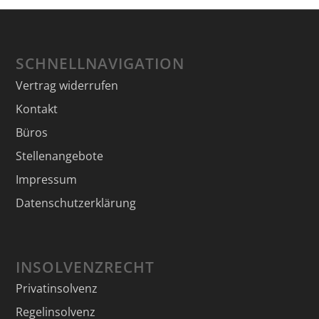
SCHNELLNAVIGATION
Vertrag widerrufen
Kontakt
Büros
Stellenangebote
Impressum
Datenschutzerklärung
INSOLVENZRECHT
Privatinsolvenz
Regelinsolvenz