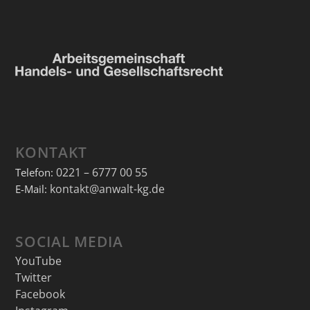
KONTAKT
0221 – 6777 00 55
Telefon:
kontakt@anwalt-kg.de
E-Mail:
SOCIAL MEDIA
YouTube
Twitter
Facebook